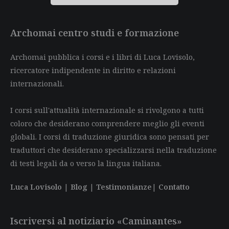
Archomai centro studi e formazione
Archomai pubblica i corsi e i libri di Luca Lovisolo,
ricercatore indipendente in diritto e relazioni
internazionali.
I corsi sull'attualità internazionale si rivolgono a tutti
coloro che desiderano comprendere meglio gli eventi
globali. I corsi di traduzione giuridica sono pensati per
traduttori che desiderano specializzarsi nella traduzione
di testi legali da o verso la lingua italiana.
Luca Lovisolo
|
Blog
|
Testimonianze
|
Contatto
Iscriversi al notiziario «Caminantes»