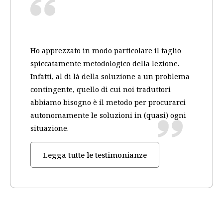
Ho apprezzato in modo particolare il taglio
spiccatamente metodologico della lezione.
Infatti, al di là della soluzione a un problema
contingente, quello di cui noi traduttori
abbiamo bisogno è il metodo per procurarci
autonomamente le soluzioni in (quasi) ogni
situazione.
Legga tutte le testimonianze