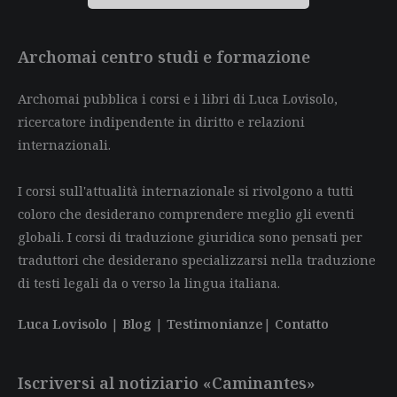
Archomai centro studi e formazione
Archomai pubblica i corsi e i libri di Luca Lovisolo,
ricercatore indipendente in diritto e relazioni
internazionali.
I corsi sull'attualità internazionale si rivolgono a tutti
coloro che desiderano comprendere meglio gli eventi
globali. I corsi di traduzione giuridica sono pensati per
traduttori che desiderano specializzarsi nella traduzione
di testi legali da o verso la lingua italiana.
Luca Lovisolo
|
Blog
|
Testimonianze
|
Contatto
Iscriversi al notiziario «Caminantes»