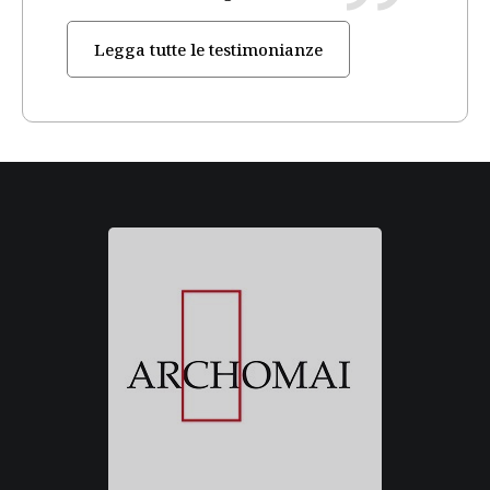
Legga tutte le testimonianze