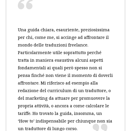
Una guida chiara, esauriente, preziosissima
per chi, come me, si accinge ad affrontare il
mondo delle traduzioni freelance.
Particolarmente utile soprattutto perché
tratta in maniera esaustiva alcuni aspetti
fondamentali ai quali però spesso non si
pensa finché non viene il momento di doverli
affrontare. Mi riferisco ad esempio alla
redazione del curriculum di un traduttore, o
del marketing da attuare per promuovere la
propria attività, o ancora a come calcolare le
tariffe. Ho trovato la guida, insomma, un
‘How to’ indispensabile per chiunque non sia
un traduttore di lungo corso.