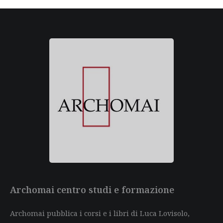
Archomai centro studi e formazione
Archomai pubblica i corsi e i libri di Luca Lovisolo,