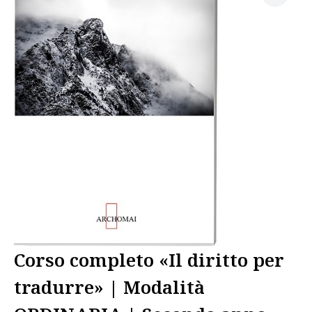
Corso completo «Il diritto per
tradurre» | Modalità