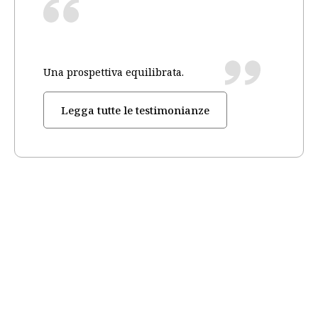
Una prospettiva equilibrata.
Legga tutte le testimonianze