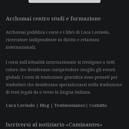
Archomai centro studi e formazione
Archomai pubblica i corsi e i libri di Luca Lovisolo,
ricercatore indipendente in diritto e relazioni
internazionali.
I corsi sull'attualità internazionale si rivolgono a tutti
coloro che desiderano comprendere meglio gli eventi
globali. I corsi di traduzione giuridica sono pensati per
traduttori che desiderano specializzarsi nella traduzione
di testi legali da o verso la lingua italiana.
Luca Lovisolo
|
Blog
|
Testimonianze
|
Contatto
Iscriversi al notiziario «Caminantes»