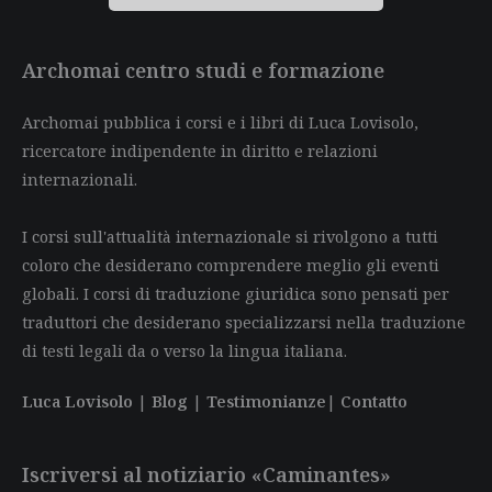
Archomai centro studi e formazione
Archomai pubblica i corsi e i libri di Luca Lovisolo,
ricercatore indipendente in diritto e relazioni
internazionali.
I corsi sull'attualità internazionale si rivolgono a tutti
coloro che desiderano comprendere meglio gli eventi
globali. I corsi di traduzione giuridica sono pensati per
traduttori che desiderano specializzarsi nella traduzione
di testi legali da o verso la lingua italiana.
Luca Lovisolo
|
Blog
|
Testimonianze
|
Contatto
Iscriversi al notiziario «Caminantes»