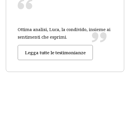
Ottima analisi, Luca, la condivido, insieme ai
sentimenti che esprimi.
Legga tutte le testimonianze