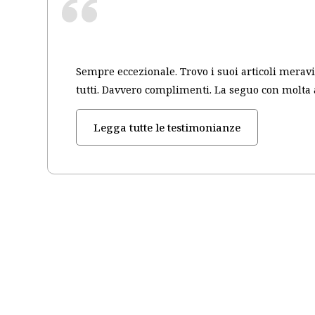
Sempre eccezionale. Trovo i suoi articoli merav
tutti. Davvero complimenti. La seguo con molta a
Legga tutte le testimonianze