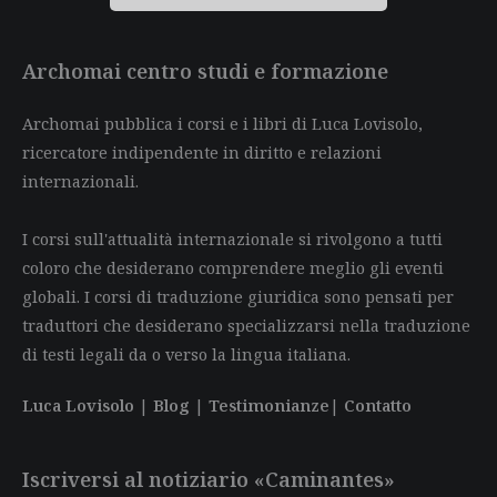
Archomai centro studi e formazione
Archomai pubblica i corsi e i libri di Luca Lovisolo,
ricercatore indipendente in diritto e relazioni
internazionali.
I corsi sull'attualità internazionale si rivolgono a tutti
coloro che desiderano comprendere meglio gli eventi
globali. I corsi di traduzione giuridica sono pensati per
traduttori che desiderano specializzarsi nella traduzione
di testi legali da o verso la lingua italiana.
Luca Lovisolo
|
Blog
|
Testimonianze
|
Contatto
Iscriversi al notiziario «Caminantes»