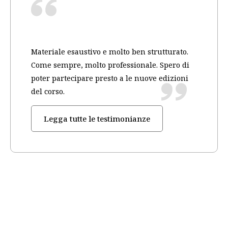
Materiale esaustivo e molto ben strutturato.
Come sempre, molto professionale. Spero di
poter partecipare presto a le nuove edizioni
del corso.
Legga tutte le testimonianze