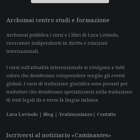
Archomai centro studi e formazione
Archomai pubblica i corsi e i libri di Luca Lovisolo,
ricercatore indipendente in diritto e relazioni
internazionali.
I corsi sull'attualità internazionale si rivolgono a tutti
coloro che desiderano comprendere meglio gli eventi
globali. I corsi di traduzione giuridica sono pensati per
traduttori che desiderano specializzarsi nella traduzione
di testi legali da o verso la lingua italiana.
Luca Lovisolo
|
Blog
|
Testimonianze
|
Contatto
Iscriversi al notiziario «Caminantes»