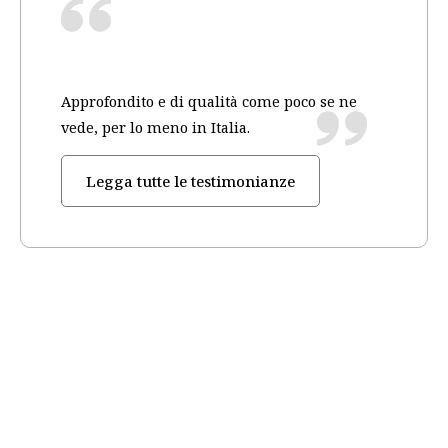
Approfondito e di qualità come poco se ne
vede, per lo meno in Italia.
Legga tutte le testimonianze