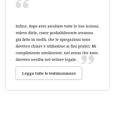
Infine, dopo aver ascoltato tutte le Sue lezioni,
volevo dirle, come probabilmente avranno
già fatto in molti, che le spiegazioni sono
davvero chiare e utilissime ai fini pratici. Mi
complimento umilmente, nel senso che sono
davvero neofita nel settore legale.
Legga tutte le testimonianze