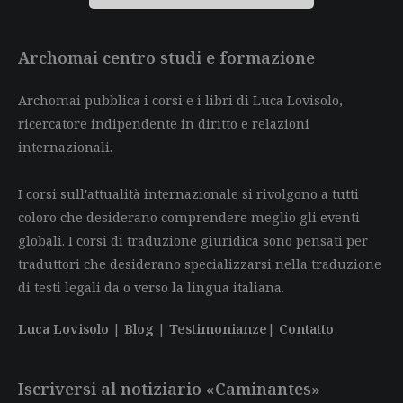
Archomai centro studi e formazione
Archomai pubblica i corsi e i libri di Luca Lovisolo,
ricercatore indipendente in diritto e relazioni
internazionali.
I corsi sull'attualità internazionale si rivolgono a tutti
coloro che desiderano comprendere meglio gli eventi
globali. I corsi di traduzione giuridica sono pensati per
traduttori che desiderano specializzarsi nella traduzione
di testi legali da o verso la lingua italiana.
Luca Lovisolo
|
Blog
|
Testimonianze
|
Contatto
Iscriversi al notiziario «Caminantes»