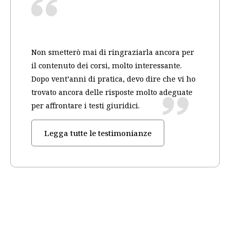
Non smetterò mai di ringraziarla ancora per
il contenuto dei corsi, molto interessante.
Dopo vent’anni di pratica, devo dire che vi ho
trovato ancora delle risposte molto adeguate
per affrontare i testi giuridici.
Legga tutte le testimonianze