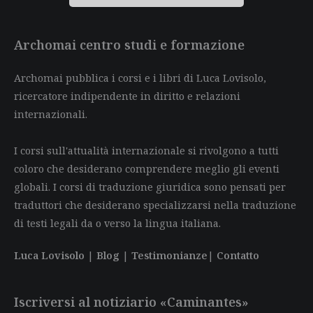
Archomai centro studi e formazione
Archomai pubblica i corsi e i libri di Luca Lovisolo,
ricercatore indipendente in diritto e relazioni
internazionali.
I corsi sull'attualità internazionale si rivolgono a tutti
coloro che desiderano comprendere meglio gli eventi
globali. I corsi di traduzione giuridica sono pensati per
traduttori che desiderano specializzarsi nella traduzione
di testi legali da o verso la lingua italiana.
Luca Lovisolo
|
Blog
|
Testimonianze
|
Contatto
Iscriversi al notiziario «Caminantes»