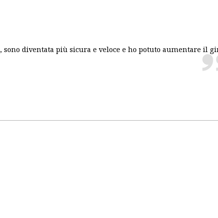
, sono diventata più sicura e veloce e ho potuto aumentare il gi