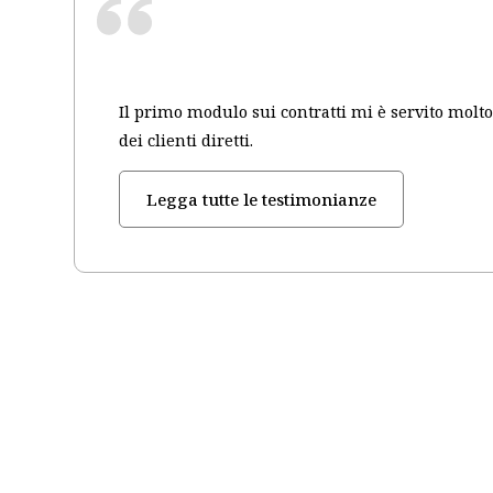
Il primo modulo sui contratti mi è servito molto
dei clienti diretti.
Legga tutte le testimonianze