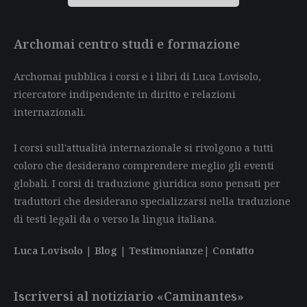
Archomai centro studi e formazione
Archomai pubblica i corsi e i libri di Luca Lovisolo,
ricercatore indipendente in diritto e relazioni
internazionali.
I corsi sull'attualità internazionale si rivolgono a tutti
coloro che desiderano comprendere meglio gli eventi
globali. I corsi di traduzione giuridica sono pensati per
traduttori che desiderano specializzarsi nella traduzione
di testi legali da o verso la lingua italiana.
Luca Lovisolo
|
Blog
|
Testimonianze
|
Contatto
Iscriversi al notiziario «Caminantes»