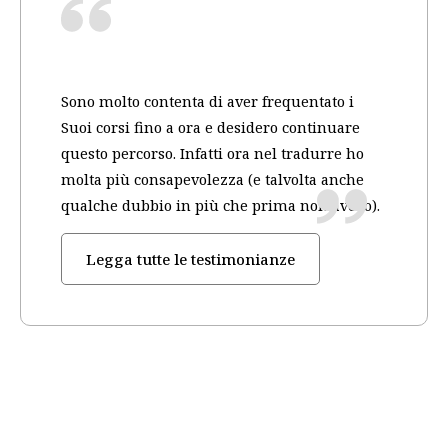
Sono molto contenta di aver frequentato i
Suoi corsi fino a ora e desidero continuare
questo percorso. Infatti ora nel tradurre ho
molta più consapevolezza (e talvolta anche
qualche dubbio in più che prima non avevo).
Legga tutte le testimonianze