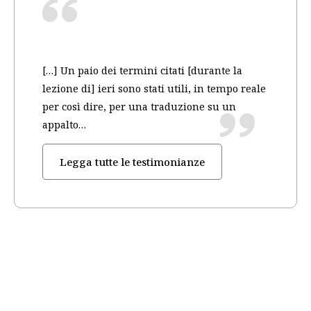
[…] Un paio dei termini citati [durante la
lezione di] ieri sono stati utili, in tempo reale
per così dire, per una traduzione su un
appalto…
Legga tutte le testimonianze