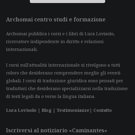
Archomai centro studi e formazione
Archomai pubblica i corsi e i libri di Luca Lovisolo,
ricercatore indipendente in diritto e relazioni
internazionali.
I corsi sull'attualità internazionale si rivolgono a tutti
coloro che desiderano comprendere meglio gli eventi
globali. I corsi di traduzione giuridica sono pensati per
traduttori che desiderano specializzarsi nella traduzione
di testi legali da o verso la lingua italiana.
Luca Lovisolo
|
Blog
|
Testimonianze
|
Contatto
Iscriversi al notiziario «Caminantes»