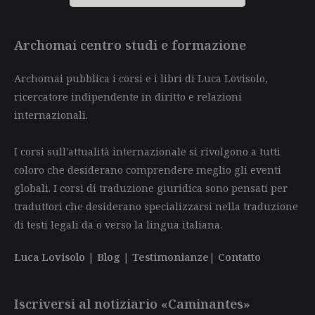
Archomai centro studi e formazione
Archomai pubblica i corsi e i libri di Luca Lovisolo,
ricercatore indipendente in diritto e relazioni
internazionali.
I corsi sull'attualità internazionale si rivolgono a tutti
coloro che desiderano comprendere meglio gli eventi
globali. I corsi di traduzione giuridica sono pensati per
traduttori che desiderano specializzarsi nella traduzione
di testi legali da o verso la lingua italiana.
Luca Lovisolo
|
Blog
|
Testimonianze
|
Contatto
Iscriversi al notiziario «Caminantes»