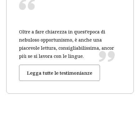
Oltre a fare chiarezza in quest’epoca di
nebuloso opportunismo, è anche una
piacevole lettura, consigliabilissima, ancor
più se si lavora con le lingue.
Legga tutte le testimonianze