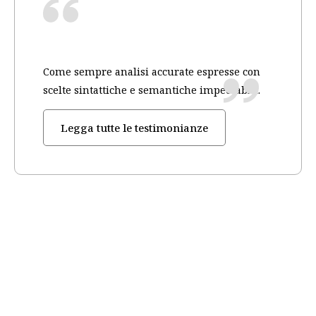
Come sempre analisi accurate espresse con
scelte sintattiche e semantiche impeccabili.
Legga tutte le testimonianze