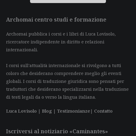
Archomai centro studi e formazione
Archomai pubblica i corsi e i libri di Luca Lovisolo,
ricercatore indipendente in diritto e relazioni
internazionali.
I corsi sull'attualità internazionale si rivolgono a tutti
coloro che desiderano comprendere meglio gli eventi
globali. I corsi di traduzione giuridica sono pensati per
traduttori che desiderano specializzarsi nella traduzione
di testi legali da o verso la lingua italiana.
Luca Lovisolo
|
Blog
|
Testimonianze
|
Contatto
Iscriversi al notiziario «Caminantes»