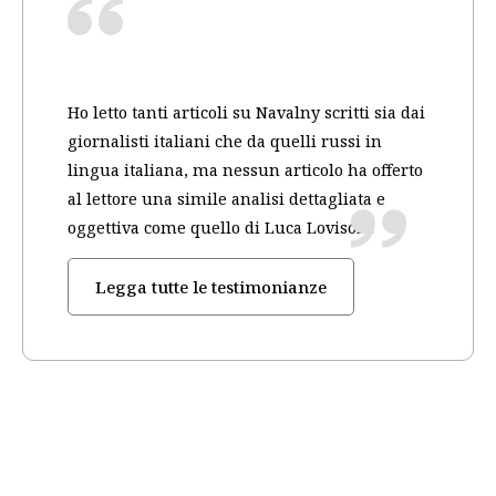
Ho letto tanti articoli su Navalny scritti sia dai
giornalisti italiani che da quelli russi in
lingua italiana, ma nessun articolo ha offerto
al lettore una simile analisi dettagliata e
oggettiva come quello di Luca Lovisolo.
Legga tutte le testimonianze