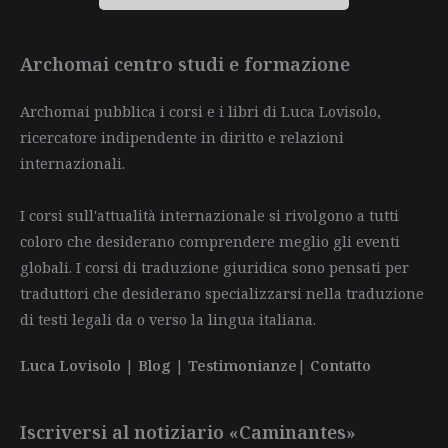
Archomai centro studi e formazione
Archomai pubblica i corsi e i libri di Luca Lovisolo,
ricercatore indipendente in diritto e relazioni
internazionali.
I corsi sull'attualità internazionale si rivolgono a tutti
coloro che desiderano comprendere meglio gli eventi
globali. I corsi di traduzione giuridica sono pensati per
traduttori che desiderano specializzarsi nella traduzione
di testi legali da o verso la lingua italiana.
Luca Lovisolo
|
Blog
|
Testimonianze
|
Contatto
Iscriversi al notiziario «Caminantes»