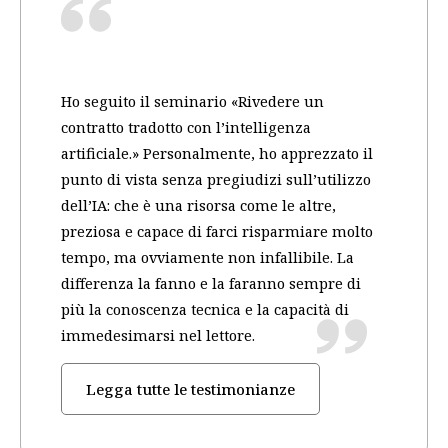
Ho seguito il seminario «Rivedere un
contratto tradotto con l’intelligenza
artificiale.» Personalmente, ho apprezzato il
punto di vista senza pregiudizi sull’utilizzo
dell’IA: che è una risorsa come le altre,
preziosa e capace di farci risparmiare molto
tempo, ma ovviamente non infallibile. La
differenza la fanno e la faranno sempre di
più la conoscenza tecnica e la capacità di
immedesimarsi nel lettore.
Legga tutte le testimonianze