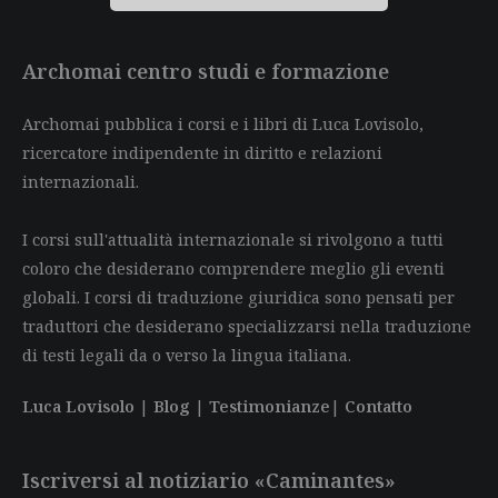
Archomai centro studi e formazione
Archomai pubblica i corsi e i libri di Luca Lovisolo,
ricercatore indipendente in diritto e relazioni
internazionali.
I corsi sull'attualità internazionale si rivolgono a tutti
coloro che desiderano comprendere meglio gli eventi
globali. I corsi di traduzione giuridica sono pensati per
traduttori che desiderano specializzarsi nella traduzione
di testi legali da o verso la lingua italiana.
Luca Lovisolo
|
Blog
|
Testimonianze
|
Contatto
Iscriversi al notiziario «Caminantes»