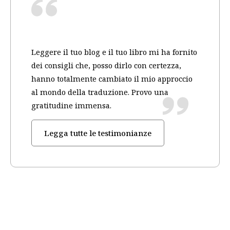
Leggere il tuo blog e il tuo libro mi ha fornito
dei consigli che, posso dirlo con certezza,
hanno totalmente cambiato il mio approccio
al mondo della traduzione. Provo una
gratitudine immensa.
Legga tutte le testimonianze