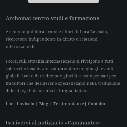
Archomai centro studi e formazione
Archomai pubblica i corsi e i libri di Luca Lovisolo,
ricercatore indipendente in diritto e relazioni
internazionali.
I corsi sull'attualità internazionale si rivolgono a tutti
coloro che desiderano comprendere meglio gli eventi
globali. I corsi di traduzione giuridica sono pensati per
traduttori che desiderano specializzarsi nella traduzione
di testi legali da o verso la lingua italiana.
Luca Lovisolo
|
Blog
|
Testimonianze
|
Contatto
Iscriversi al notiziario «Caminantes»