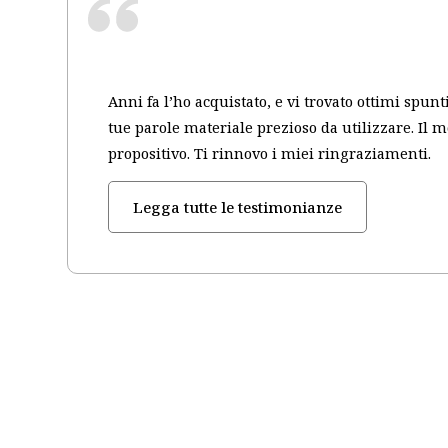
Anni fa l’ho acquistato, e vi trovato ottimi spun
tue parole materiale prezioso da utilizzare. Il 
propositivo. Ti rinnovo i miei ringraziamenti.
Legga tutte le testimonianze