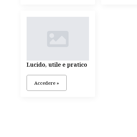
Lucido, utile e pratico
Accedere »