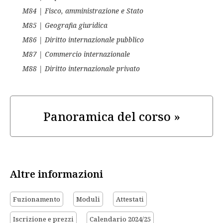
M84 | Fisco, amministrazione e Stato
M85 | Geografia giuridica
M86 | Diritto internazionale pubblico
M87 | Commercio internazionale
M88 | Diritto internazionale privato
Panoramica del corso »
Altre informazioni
Fuzionamento
Moduli
Attestati
Iscrizione e prezzi
Calendario 2024/25