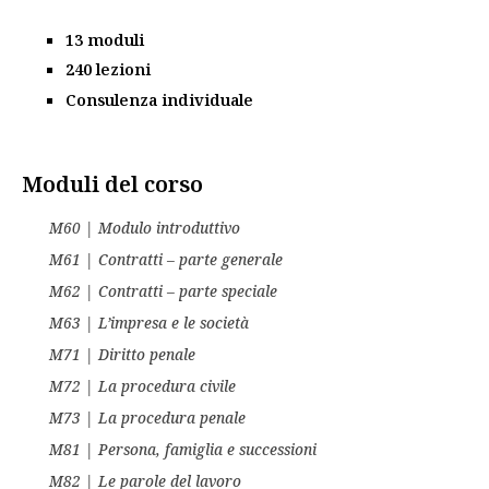
13 moduli
240 lezioni
Consulenza individuale
Moduli del corso
M60 | Modulo introduttivo
M61 | Contratti – parte generale
M62 | Contratti – parte speciale
M63 | L’impresa e le società
M71 | Diritto penale
M72 | La procedura civile
M73 | La procedura penale
M81 | Persona, famiglia e successioni
M82 | Le parole del lavoro