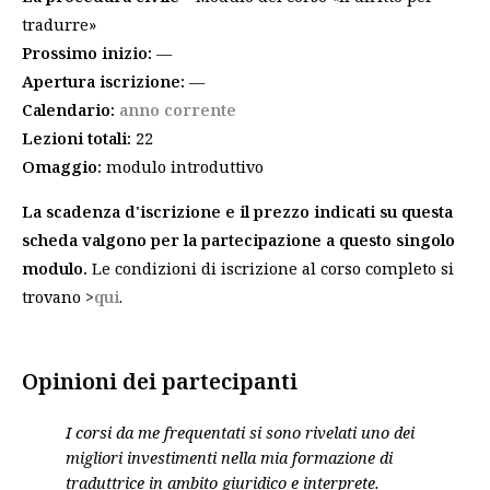
tradurre»
Prossimo inizio:
––
Apertura iscrizione:
––
Calendario:
anno corrente
Lezioni totali:
22
Omaggio:
modulo introduttivo
La scadenza d'iscrizione e il prezzo indicati su questa
scheda valgono per la partecipazione a questo singolo
modulo.
Le condizioni di iscrizione al corso completo si
trovano >
qui
.
Opinioni dei partecipanti
I corsi da me frequentati si sono rivelati uno dei
migliori investimenti nella mia formazione di
traduttrice in ambito giuridico e interprete.