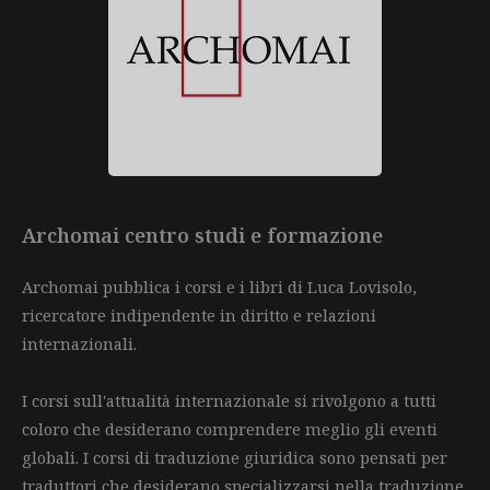
Archomai centro studi e formazione
Archomai pubblica i corsi e i libri di Luca Lovisolo,
ricercatore indipendente in diritto e relazioni
internazionali.
I corsi sull'attualità internazionale si rivolgono a tutti
coloro che desiderano comprendere meglio gli eventi
globali. I corsi di traduzione giuridica sono pensati per
traduttori che desiderano specializzarsi nella traduzione