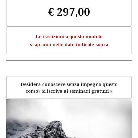
€
297,00
Le iscrizioni a questo modulo
si aprono nelle date indicate sopra
Desidera conoscere senza impegno questo
corso? Si iscriva ai seminari gratuiti »