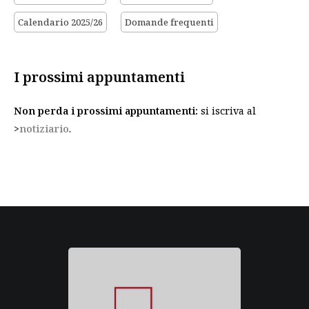
Calendario 2025/26
Domande frequenti
I prossimi appuntamenti
Non perda i prossimi appuntamenti:
si iscriva al
>
notiziario
.