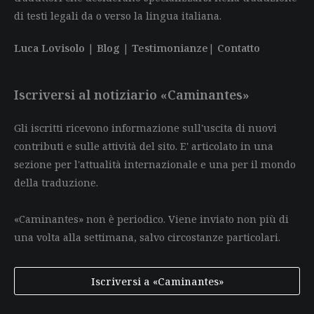
di testi legali da o verso la lingua italiana.
Luca Lovisolo
|
Blog
|
Testimonianze
|
Contatto
Iscriversi al notiziario «Caminantes»
Gli iscritti ricevono informazione sull'uscita di nuovi
contributi e sulle attività del sito. E' articolato in una
sezione per l'attualità internazionale e una per il mondo
della traduzione.
«Caminantes» non è periodico. Viene inviato non più di
una volta alla settimana, salvo circostanze particolari.
Iscriversi a «Caminantes»