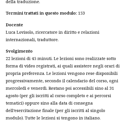
della traduzione.
Termini trattati in questo modulo:
153
Docente
Luca Lovisolo, ricercatore in diritto e relazioni
internazionali, traduttore.
Svolgimento
22 lezioni di 45 minuti. Le lezioni sono realizzate sotto
forma di video registrati, ai quali assistere negli orari di
propria preferenza. Le lezioni vengono rese disponibili
progressivamente, secondo il calendario del corso, ogni
mercoledì e venerdì. Restano poi accessibili sino al 31
agosto (per gli iscritti al corso completo e ai percorsi
tematici) oppure sino alla data di consegna
dell’esercitazione finale (per gli iscritti al singolo
modulo). Tutte le lezioni si tengono in italiano.