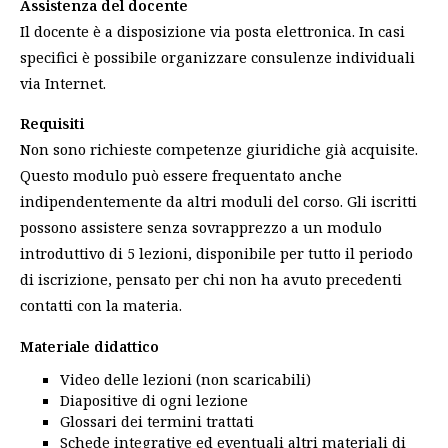
Assistenza del docente
Il docente è a disposizione via posta elettronica. In casi
specifici è possibile organizzare consulenze individuali
via Internet.
Requisiti
Non sono richieste competenze giuridiche già acquisite.
Questo modulo può essere frequentato anche
indipendentemente da altri moduli del corso. Gli iscritti
possono assistere senza sovrapprezzo a un modulo
introduttivo di 5 lezioni, disponibile per tutto il periodo
di iscrizione, pensato per chi non ha avuto precedenti
contatti con la materia.
Materiale didattico
Video delle lezioni (non scaricabili)
Diapositive di ogni lezione
Glossari dei termini trattati
Schede integrative ed eventuali altri materiali di