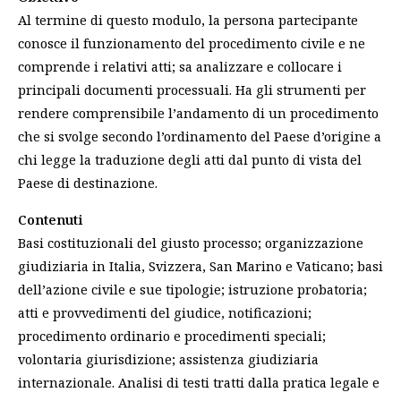
Al termine di questo modulo, la persona partecipante
conosce il funzionamento del procedimento civile e ne
comprende i relativi atti; sa analizzare e collocare i
principali documenti processuali. Ha gli strumenti per
rendere comprensibile l’andamento di un procedimento
che si svolge secondo l’ordinamento del Paese d’origine a
chi legge la traduzione degli atti dal punto di vista del
Paese di destinazione.
Contenuti
Basi costituzionali del giusto processo; organizzazione
giudiziaria in Italia, Svizzera, San Marino e Vaticano; basi
dell’azione civile e sue tipologie; istruzione probatoria;
atti e provvedimenti del giudice, notificazioni;
procedimento ordinario e procedimenti speciali;
volontaria giurisdizione; assistenza giudiziaria
internazionale. Analisi di testi tratti dalla pratica legale e