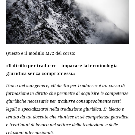
Questo è il modulo M72 del corso:
«Il diritto per tradurre – imparare la terminologia
giuridica senza compromessi.»
Unico nel suo genere, «Il diritto per tradurre» è un corso di
formazione in diritto che permette di acquisire le competenze
giuridiche necessarie per tradurre consapevolmente testi
legali o specializzarsi nella traduzione giuridica. E’ ideato e
tenuto da un docente che riunisce in sé competenza giuridica
e trent’anni di lavoro nel settore della traduzione e delle
relazioni internazionali.