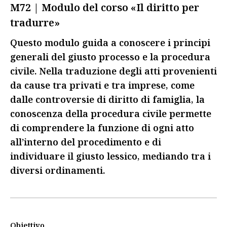
M72 | Modulo del corso «Il diritto per
tradurre»
Questo modulo guida a conoscere i principi
generali del giusto processo e la procedura
civile. Nella traduzione degli atti provenienti
da cause tra privati e tra imprese, come
dalle controversie di diritto di famiglia, la
conoscenza della procedura civile permette
di comprendere la funzione di ogni atto
all’interno del procedimento e di
individuare il giusto lessico, mediando tra i
diversi ordinamenti.
Obiettivo